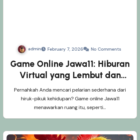
admin
February 7, 2026
No Comments
Game Online Jawa11: Hiburan
Virtual yang Lembut dan
Menginspirasi
Pernahkah Anda mencari pelarian sederhana dari
hiruk-pikuk kehidupan? Game online Jawa11
menawarkan ruang itu, seperti…