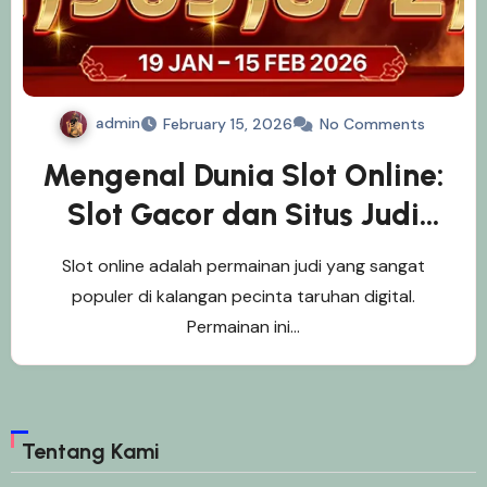
admin
February 15, 2026
No Comments
Mengenal Dunia Slot Online:
Slot Gacor dan Situs Judi
Terpercaya
Slot online adalah permainan judi yang sangat
populer di kalangan pecinta taruhan digital.
Permainan ini…
Tentang Kami