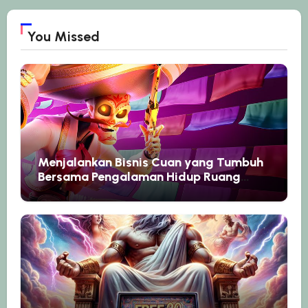
https://dammam-cleaning.com/
You Missed
bento11
Menjalankan Bisnis Cuan yang Tumbuh
Bersama Pengalaman Hidup Ruang
Narasi Usaha 10 Mei 2026