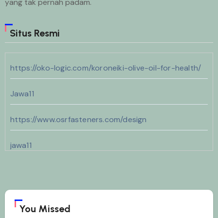
yang tak pernah padam.
Situs Resmi
https://oko-logic.com/koroneiki-olive-oil-for-health/
Jawa11
https://www.osrfasteners.com/design
jawa11
https://sunshineregionaaca.org/
https://dammam-cleaning.com/
You Missed