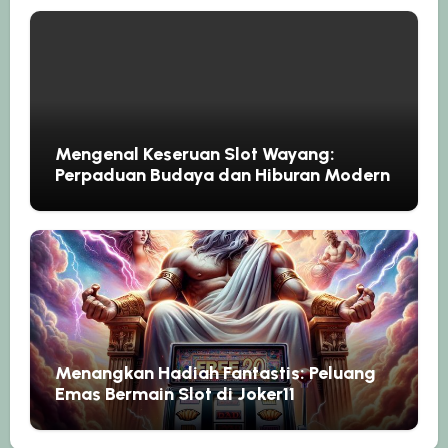
Mengenal Keseruan Slot Wayang:
Perpaduan Budaya dan Hiburan Modern
Menangkan Hadiah Fantastis: Peluang
Emas Bermain Slot di Joker11